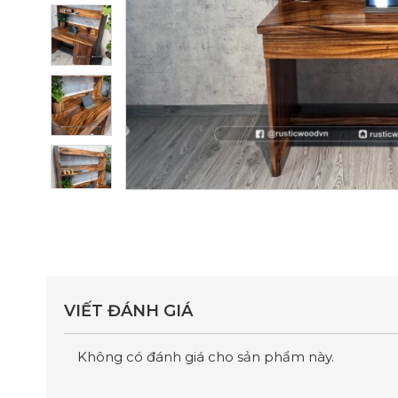
VIẾT ĐÁNH GIÁ
Không có đánh giá cho sản phẩm này.