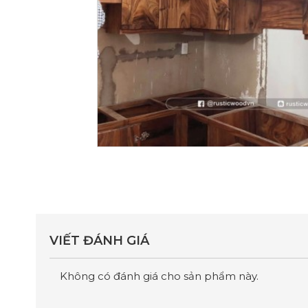
VIẾT ĐÁNH GIÁ
Không có đánh giá cho sản phẩm này.