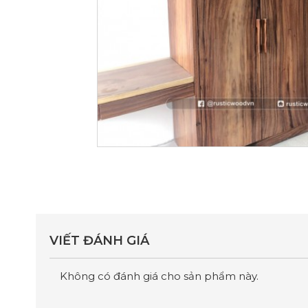
VIẾT ĐÁNH GIÁ
Không có đánh giá cho sản phẩm này.