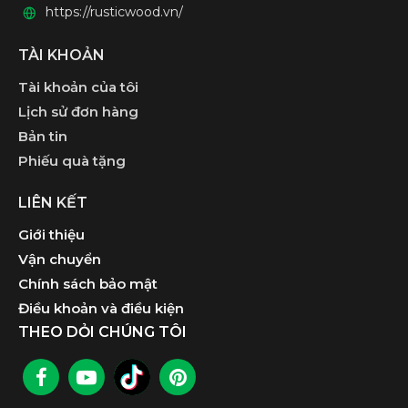
https://rusticwood.vn/
TÀI KHOẢN
Tài khoản của tôi
Lịch sử đơn hàng
Bản tin
Phiếu quà tặng
LIÊN KẾT
Giới thiệu
Vận chuyển
Chính sách bảo mật
Điều khoản và điều kiện
THEO DỎI CHÚNG TÔI